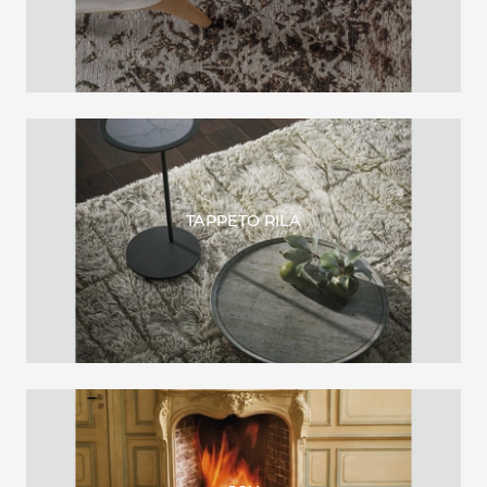
TAPPETO RILA