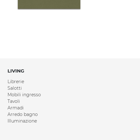
LIVING
Librerie
Salotti
Mobili ingresso
Tavoli
Armadi
Arredo bagno
Illuminazione