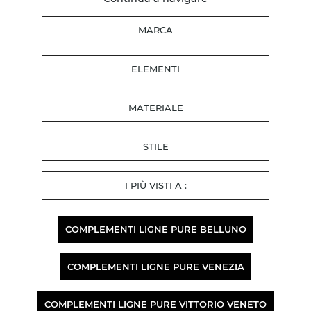
MARCA
ELEMENTI
MATERIALE
STILE
I PIÙ VISTI A :
COMPLEMENTI LIGNE PURE BELLUNO
COMPLEMENTI LIGNE PURE VENEZIA
COMPLEMENTI LIGNE PURE VITTORIO VENETO