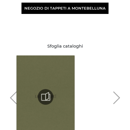
NEGOZIO DI TAPPETI A MONTEBELLUNA
Sfoglia cataloghi