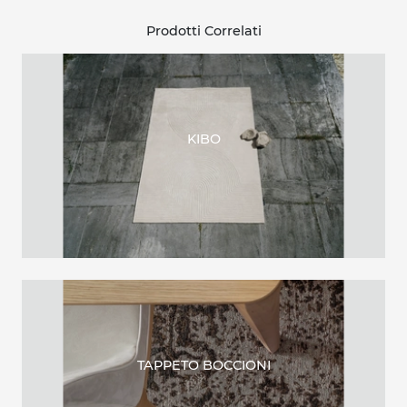
Prodotti Correlati
KIBO
TAPPETO BOCCIONI