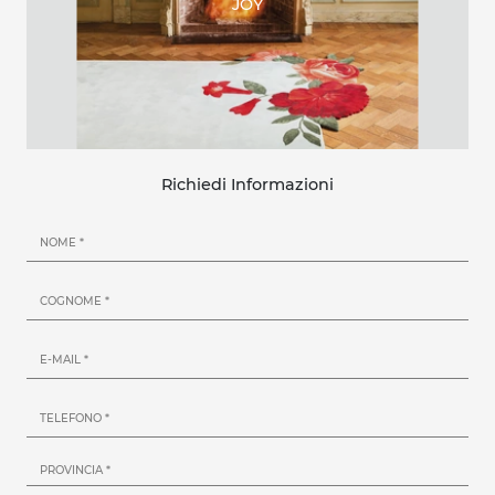
JOY
Richiedi Informazioni