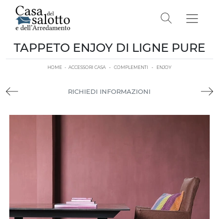
TAPPETO ENJOY DI LIGNE PURE
HOME
-
ACCESSORI CASA
-
COMPLEMENTI
-
ENJOY
RICHIEDI INFORMAZIONI