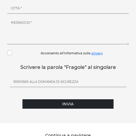
Acconsento all'informativa sulla
privacy
Scrivere la parola "Fragole" al singolare
INVIA
Continua a navigare