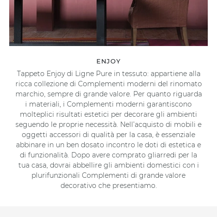
ENJOY
Tappeto Enjoy di Ligne Pure in tessuto: appartiene alla
ricca collezione di Complementi moderni del rinomato
marchio, sempre di grande valore. Per quanto riguarda
i materiali, i Complementi moderni garantiscono
molteplici risultati estetici per decorare gli ambienti
seguendo le proprie necessità. Nell’acquisto di mobili e
oggetti accessori di qualità per la casa, è essenziale
abbinare in un ben dosato incontro le doti di estetica e
di funzionalità. Dopo avere comprato gliarredi per la
tua casa, dovrai abbellire gli ambienti domestici con i
plurifunzionali Complementi di grande valore
decorativo che presentiamo.