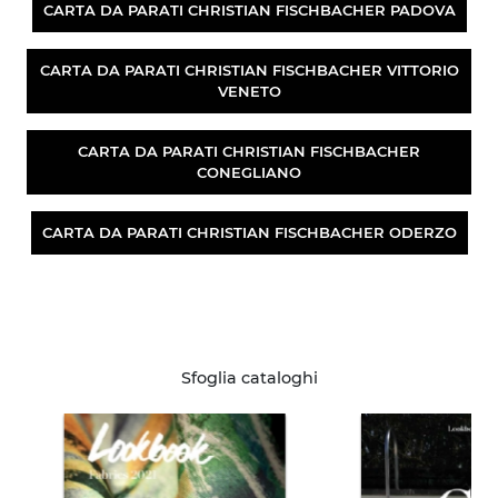
CARTA DA PARATI CHRISTIAN FISCHBACHER PADOVA
CARTA DA PARATI CHRISTIAN FISCHBACHER VITTORIO
VENETO
CARTA DA PARATI CHRISTIAN FISCHBACHER
CONEGLIANO
CARTA DA PARATI CHRISTIAN FISCHBACHER ODERZO
Sfoglia cataloghi