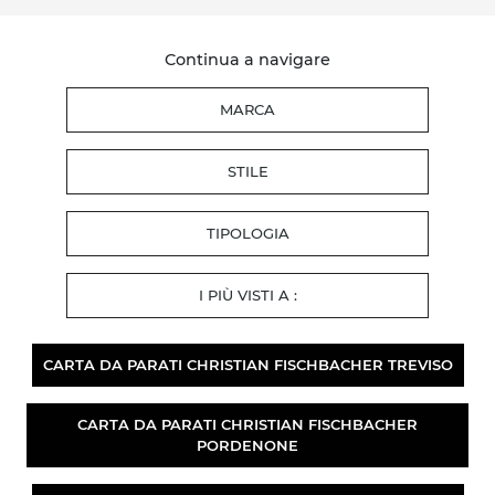
Continua a navigare
MARCA
STILE
TIPOLOGIA
I PIÙ VISTI A :
CARTA DA PARATI CHRISTIAN FISCHBACHER TREVISO
CARTA DA PARATI CHRISTIAN FISCHBACHER
PORDENONE