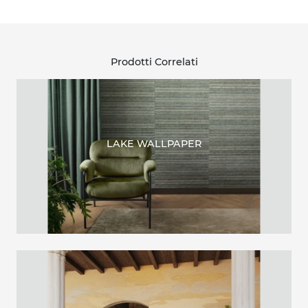
Prodotti Correlati
LAKE WALLPAPER