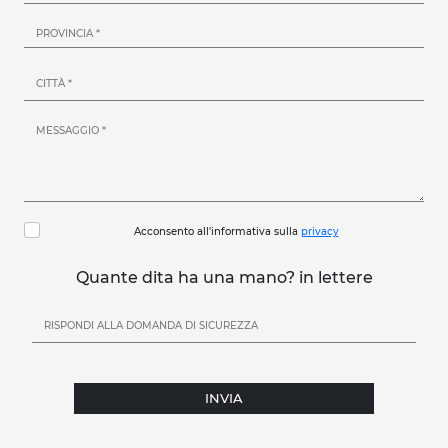
Acconsento all'informativa sulla
privacy
Quante dita ha una mano? in lettere
INVIA