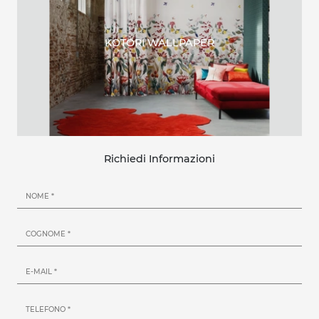
KOTORI WALLPAPER
Richiedi Informazioni