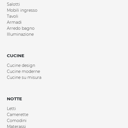
Salotti
Mobili ingresso
Tavoli
Armadi
Arredo bagno
Illuminazione
CUCINE
Cucine design
Cucine moderne
Cucine su misura
NOTTE
Letti
Camerette
Comodini
Materassi