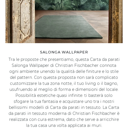
SALONGA WALLPAPER
Tra le proposte che presentiamo, questa Carta da parati
Salonga Wallpaper di Christian Fischbacher connota
ogni ambiente unendo la qualità delle finiture e lo stile
del pattern. Con questa proposta non sarà complicato
customizzare la tua zona notte, il tuo living o il bagno,
usufruendo al meglio di forma e dimensioni del locale.
Possibilità estetiche quasi infinite: ti basterà solo
sfogare la tua fantasia e acquistare uno tra i nostri
bellissimi modelli di Carta da parati in tessuto. La Carta
da parati in tessuto moderna di Christian Fischbacher è
realizzata con cura estrema, dato che serve a arricchire
la tua casa una volta applicata ai muri.