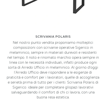
SCRIVANIA POLARIS
Nel nostro punto vendita proponiamo molteplici
composizioni con scrivanie operative Sigerico in
melaminico, sempre in materiali durevoli e resistenti
nel tempo. Il noto e rinomato marchio opera sempre in
linea con le necessità individuali, infatti produce ogni
sorta di Arredo Ufficio in melaminico. Al giorno d'oggi
l’Arredo Ufficio deve rispondere a le esigenze di
praticità e comfort per i lavoratori, quelle di accoglienza
e serietà prima di tutto per i clienti. Scrivania Polaris di
Sigerico: ideale per completare glispazi lavorativi
salvaguardando il comfort di chi ci lavora, con una
buona resa estetica.