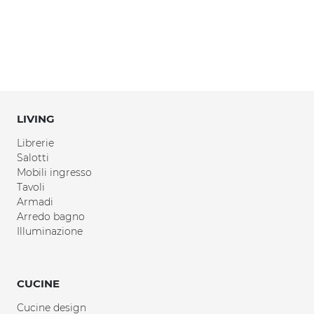
LIVING
Librerie
Salotti
Mobili ingresso
Tavoli
Armadi
Arredo bagno
Illuminazione
CUCINE
Cucine design