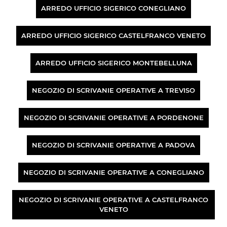
ARREDO UFFICIO SIGERICO CONEGLIANO
ARREDO UFFICIO SIGERICO CASTELFRANCO VENETO
ARREDO UFFICIO SIGERICO MONTEBELLUNA
NEGOZIO DI SCRIVANIE OPERATIVE A TREVISO
NEGOZIO DI SCRIVANIE OPERATIVE A PORDENONE
NEGOZIO DI SCRIVANIE OPERATIVE A PADOVA
NEGOZIO DI SCRIVANIE OPERATIVE A CONEGLIANO
NEGOZIO DI SCRIVANIE OPERATIVE A CASTELFRANCO
VENETO