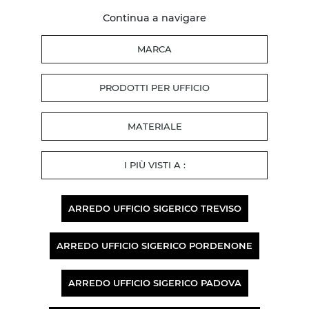
Continua a navigare
MARCA
PRODOTTI PER UFFICIO
MATERIALE
I PIÙ VISTI A :
ARREDO UFFICIO SIGERICO TREVISO
ARREDO UFFICIO SIGERICO PORDENONE
ARREDO UFFICIO SIGERICO PADOVA