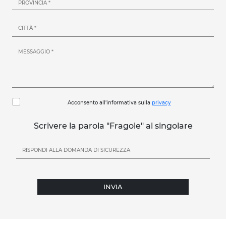
Acconsento all'informativa sulla
privacy
Scrivere la parola "Fragole" al singolare
INVIA