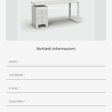
SCRIVANIA CAPELLA
Richiedi Informazioni