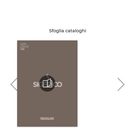
Sfoglia cataloghi