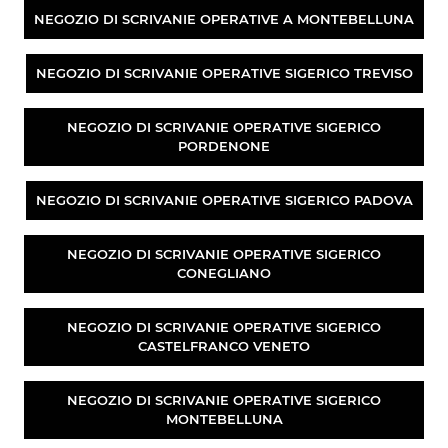
NEGOZIO DI SCRIVANIE OPERATIVE A MONTEBELLUNA
NEGOZIO DI SCRIVANIE OPERATIVE SIGERICO TREVISO
NEGOZIO DI SCRIVANIE OPERATIVE SIGERICO
PORDENONE
NEGOZIO DI SCRIVANIE OPERATIVE SIGERICO PADOVA
NEGOZIO DI SCRIVANIE OPERATIVE SIGERICO
CONEGLIANO
NEGOZIO DI SCRIVANIE OPERATIVE SIGERICO
CASTELFRANCO VENETO
NEGOZIO DI SCRIVANIE OPERATIVE SIGERICO
MONTEBELLUNA