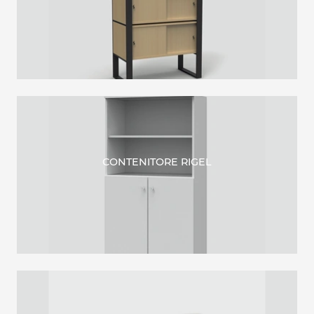
CONTENITORE RIGEL