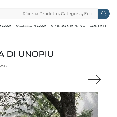
 CASA
ACCESSORI CASA
ARREDO GIARDINO
CONTATTI
A DI UNOPIU
ERNO