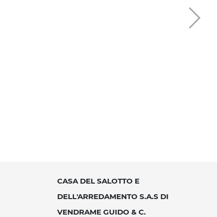
CASA DEL SALOTTO E
DELL'ARREDAMENTO S.A.S DI
VENDRAME GUIDO & C.