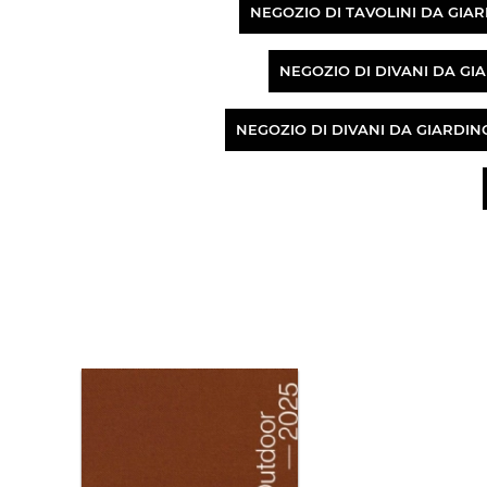
NEGOZIO DI TAVOLINI DA GI
NEGOZIO DI DIVANI DA GI
NEGOZIO DI DIVANI DA GIARDI