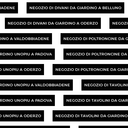
BIADENE
NEGOZIO DI DIVANI DA GIARDINO A BELLUNO
NEGOZIO DI DIVANI DA GIARDINO A ODERZO
NEGOZI
RDINO A VALDOBBIADENE
NEGOZIO DI POLTRONCINE DA 
ARDINO UNOPIU A PADOVA
NEGOZIO DI POLTRONCINE DA
O UNOPIU A ODERZO
NEGOZIO DI POLTRONCINE DA GIA
ARDINO UNOPIU A VALDOBBIADENE
NEGOZIO DI TAVOLIN
ARDINO UNOPIU A PADOVA
NEGOZIO DI TAVOLINI DA GIA
NO UNOPIU A ODERZO
NEGOZIO DI TAVOLINI DA GIARDIN