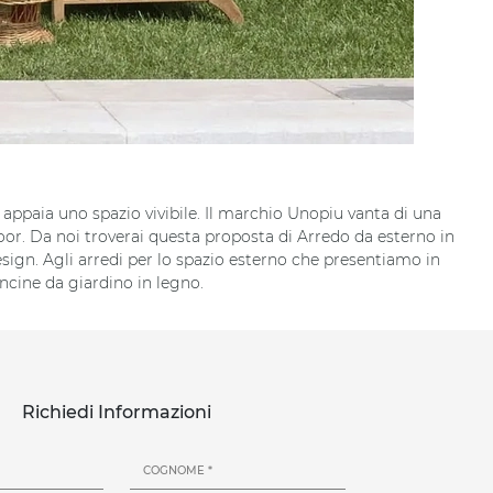
 appaia uno spazio vivibile. Il marchio Unopiu vanta di una
door. Da noi troverai questa proposta di Arredo da esterno in
sign. Agli arredi per lo spazio esterno che presentiamo in
ncine da giardino in legno.
Richiedi Informazioni