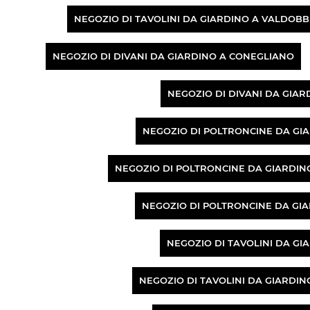
NEGOZIO DI TAVOLINI DA GIARDINO A VALDOB
NEGOZIO DI DIVANI DA GIARDINO A CONEGLIANO
NEGOZIO DI DIVANI DA GIA
NEGOZIO DI POLTRONCINE DA GI
NEGOZIO DI POLTRONCINE DA GIARDIN
NEGOZIO DI POLTRONCINE DA GI
NEGOZIO DI TAVOLINI DA GI
NEGOZIO DI TAVOLINI DA GIARDI