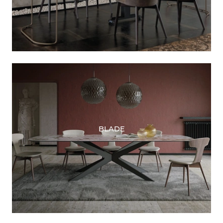
BLADE