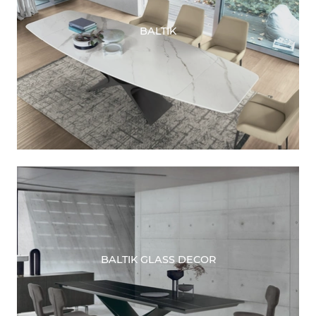
BALTIK
BALTIK GLASS DECOR