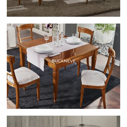
BUCANEVE