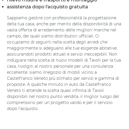
assistenza dopo l'acquisto gratuita
Sappiamo gestire con professionalità la progettazione
della tua casa, anche per merito della disponibilità di una
vasta offerta di arredamento delle migliori marche nel
campo, dei quali siamo distributori ufficiali. Ci
occupiamo di seguirti nella scelta degli arredi che
maggiormente si adeguano alle tue esigenze abitative,
assicurandoti prodotti attuali e servizi ineccepibili. Non
indugiare nella scelta di nuovi modelli di Tavoli per la tua
casa, rivolgiti al nostro personale per una consulenza
eccellente: siamo ilnegozio di mobili vicino a
Castelfranco Veneto più stimato per servizi e gamma di
proposte. A qualche minuto in auto da Castelfranco
Veneto ti attende la scelta quasi infinita di Tavoli
disponibili nel nostro punto vendita, il miglior luogo del
comprensorio per un progetto valido e per il servizio
dopo l'acquisto.