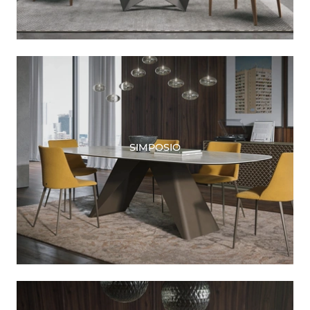
SIMPOSIO