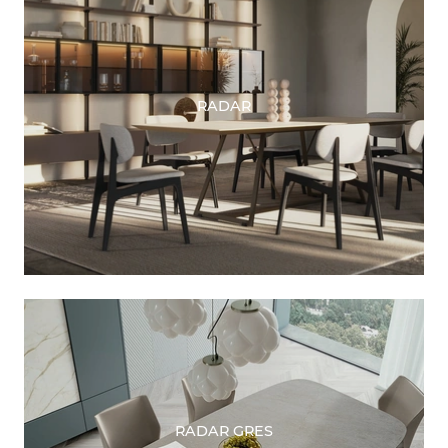
RADAR
RADAR GRES