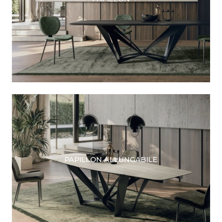
PAPILLON ALLUNGABILE