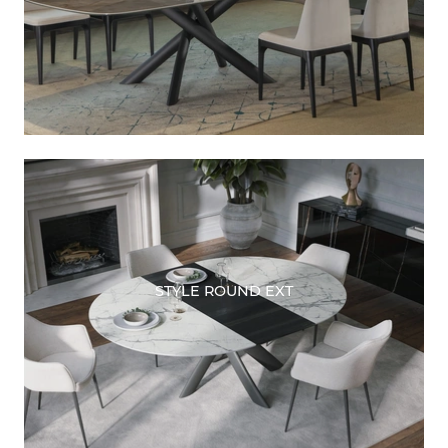
STYLE ROUND EXT