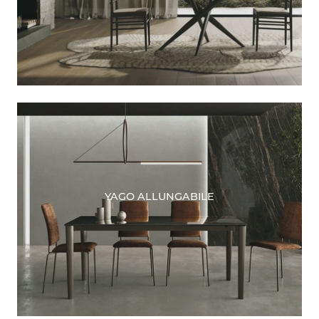
YAGO ALLUNGABILE