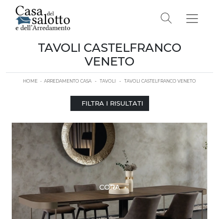
TAVOLI CASTELFRANCO
VENETO
HOME
-
ARREDAMENTO CASA
-
TAVOLI
-
TAVOLI CASTELFRANCO VENETO
FILTRA I RISULTATI
CORA