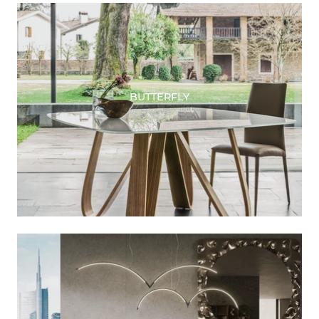
BUTTERFLY