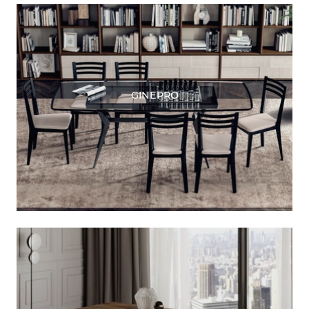
GINEPRO