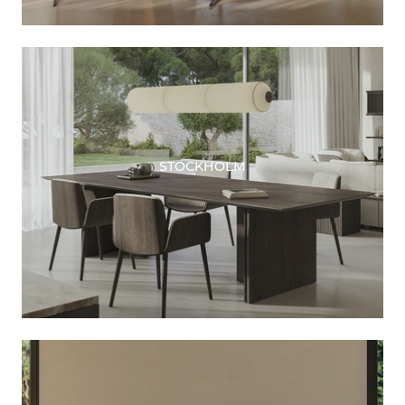
STOCKHOLM