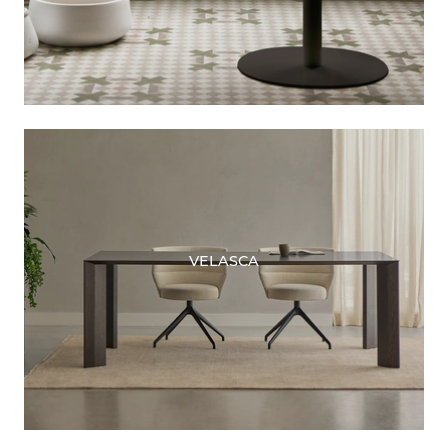
VELASCA