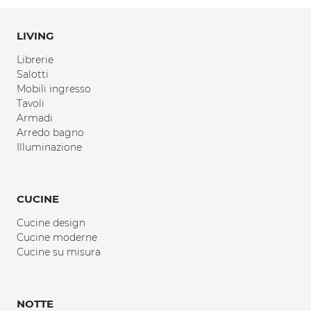
LIVING
Librerie
Salotti
Mobili ingresso
Tavoli
Armadi
Arredo bagno
Illuminazione
CUCINE
Cucine design
Cucine moderne
Cucine su misura
NOTTE