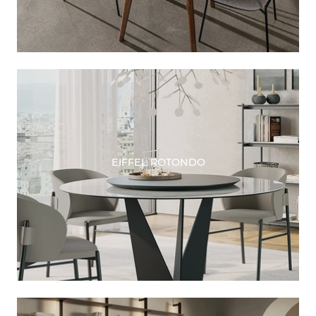
EIFFEL ROTONDO