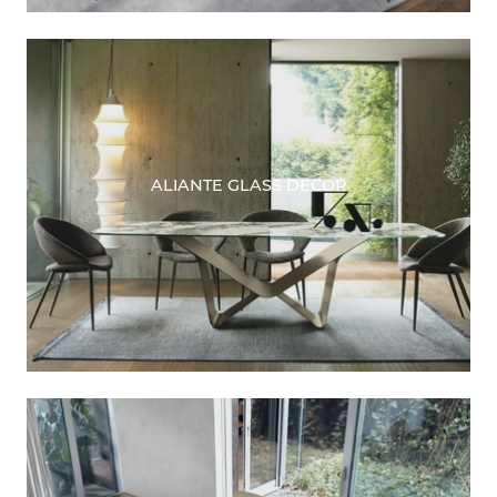
ALIANTE GLASS DECOR