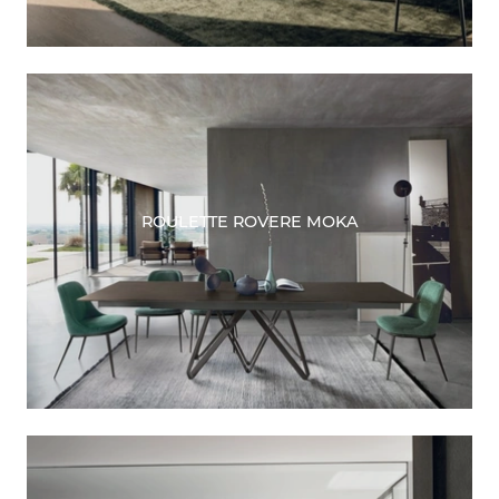
ROULETTE ROVERE MOKA