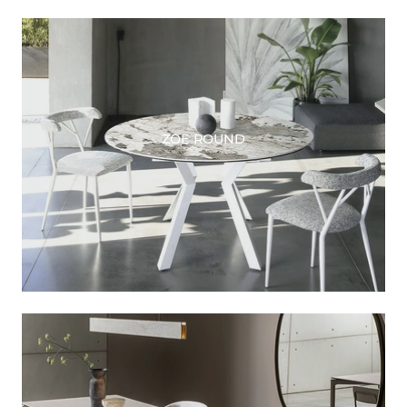
ZOE ROUND