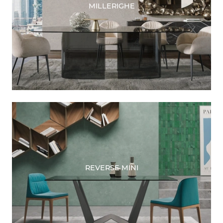
MILLERIGHE
REVERSE MINI