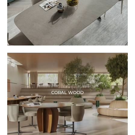
CORAL WOOD