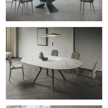
OLIVER