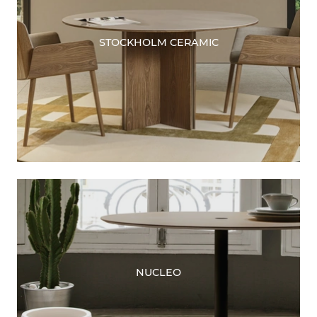
STOCKHOLM CERAMIC
NUCLEO