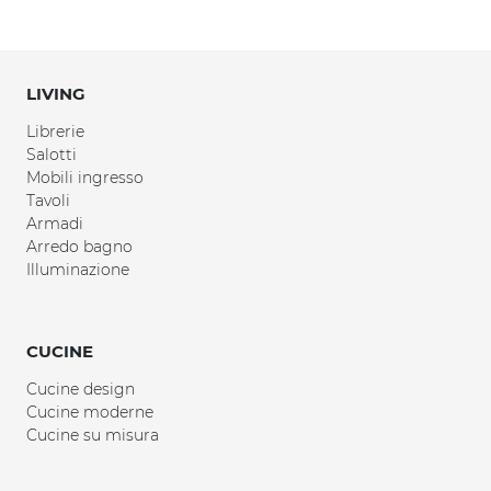
LIVING
Librerie
Salotti
Mobili ingresso
Tavoli
Armadi
Arredo bagno
Illuminazione
CUCINE
Cucine design
Cucine moderne
Cucine su misura