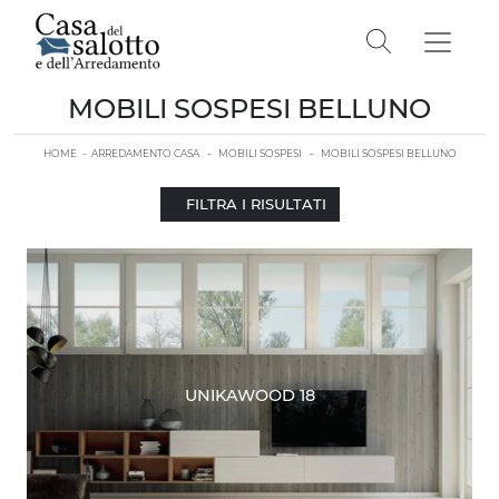
MOBILI SOSPESI BELLUNO
HOME
-
ARREDAMENTO CASA
-
MOBILI SOSPESI
-
MOBILI SOSPESI BELLUNO
FILTRA I RISULTATI
UNIKAWOOD 18