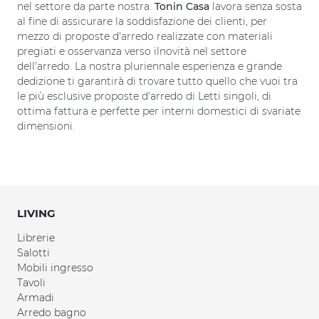
nel settore da parte nostra.
Tonin Casa
lavora senza sosta
al fine di assicurare la soddisfazione dei clienti, per
mezzo di proposte d'arredo realizzate con materiali
pregiati e osservanza verso ilnovità nel settore
dell'arredo. La nostra pluriennale esperienza e grande
dedizione ti garantirà di trovare tutto quello che vuoi tra
le più esclusive proposte d'arredo di Letti singoli, di
ottima fattura e perfette per interni domestici di svariate
dimensioni.
LIVING
Librerie
Salotti
Mobili ingresso
Tavoli
Armadi
Arredo bagno