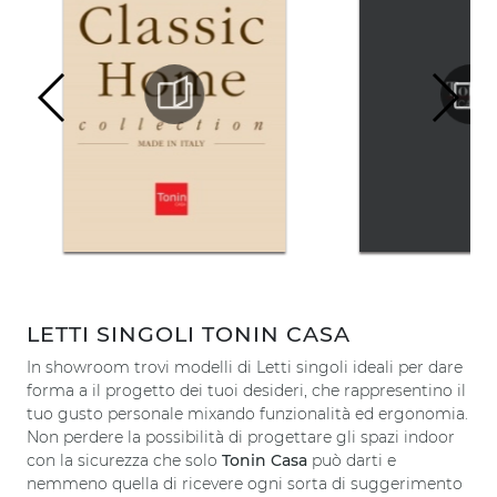
LETTI SINGOLI TONIN CASA
In showroom trovi modelli di Letti singoli ideali per dare
forma a il progetto dei tuoi desideri, che rappresentino il
tuo gusto personale mixando funzionalità ed ergonomia.
Non perdere la possibilità di progettare gli spazi indoor
con la sicurezza che solo
Tonin Casa
può darti e
nemmeno quella di ricevere ogni sorta di suggerimento