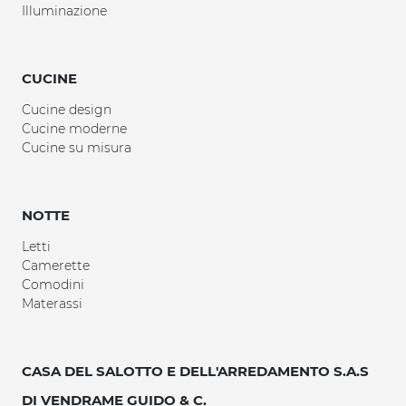
Illuminazione
CUCINE
Cucine design
Cucine moderne
Cucine su misura
NOTTE
Letti
Camerette
Comodini
Materassi
CASA DEL SALOTTO E DELL'ARREDAMENTO S.A.S
DI VENDRAME GUIDO & C.