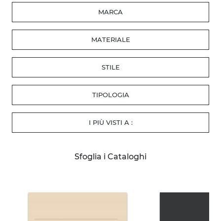
MARCA
MATERIALE
STILE
TIPOLOGIA
I PIÙ VISTI A :
Sfoglia i Cataloghi