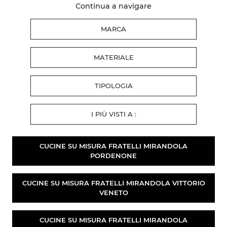
Continua a navigare
MARCA
MATERIALE
TIPOLOGIA
I PIÙ VISTI A :
CUCINE SU MISURA FRATELLI MIRANDOLA
PORDENONE
CUCINE SU MISURA FRATELLI MIRANDOLA VITTORIO
VENETO
CUCINE SU MISURA FRATELLI MIRANDOLA