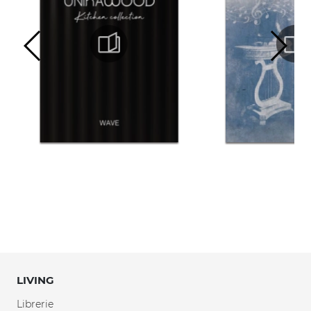
LIVING
Librerie