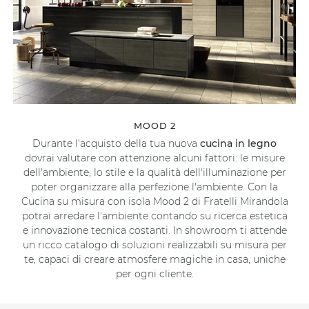
MOOD 2
Durante l'acquisto della tua nuova
cucina in legno
dovrai valutare con attenzione alcuni fattori: le misure
dell'ambiente, lo stile e la qualità dell'illuminazione per
poter organizzare alla perfezione l'ambiente. Con la
Cucina su misura con isola Mood 2 di Fratelli Mirandola
potrai arredare l'ambiente contando su ricerca estetica
e innovazione tecnica costanti. In showroom ti attende
un ricco catalogo di soluzioni realizzabili su misura per
te, capaci di creare atmosfere magiche in casa, uniche
per ogni cliente.