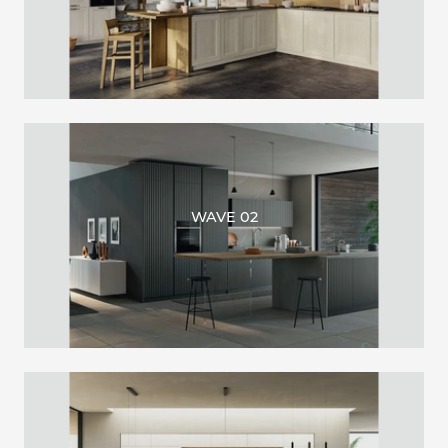
WAVE 02