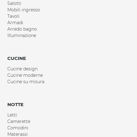
Salotti
Mobili ingresso
Tavoli
Armadi
Arredo bagno
Illuminazione
CUCINE
Cucine design
Cucine moderne
Cucine su misura
NOTTE
Letti
Camerette
Comodini
Materassi