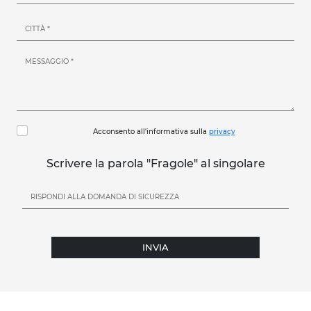
Acconsento all'informativa sulla
privacy
Scrivere la parola "Fragole" al singolare
INVIA