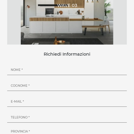
WAVE 03
Richiedi Informazioni