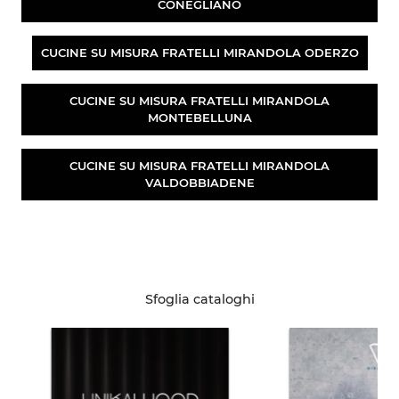
CONEGLIANO
CUCINE SU MISURA FRATELLI MIRANDOLA ODERZO
CUCINE SU MISURA FRATELLI MIRANDOLA
MONTEBELLUNA
CUCINE SU MISURA FRATELLI MIRANDOLA
VALDOBBIADENE
Sfoglia cataloghi