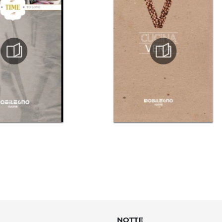
NOTTE