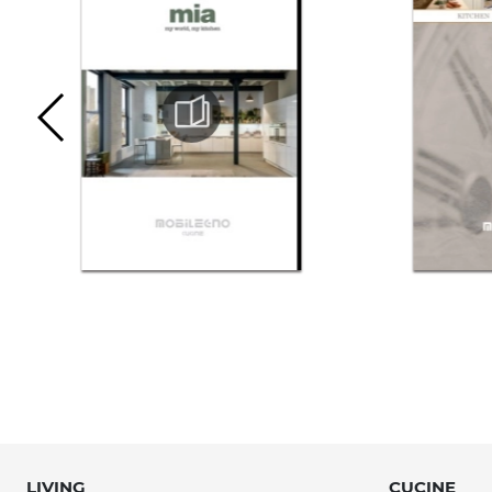
LIVING
CUCINE