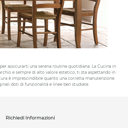
 per assicurarti una serena routine quotidiana. La Cucina in
rchio e sempre di alto valore estetico, ti sta aspettando in
nitura è imprescindibile quanto una corretta manutenzione.
ali doti di funzionalità e linee ben studiate.
Richiedi Informazioni