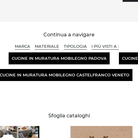
Continua a navigare
MARCA
MATERIALE
TIPOLOGIA
I PIÙ VISTI A :
CUCINE IN MURATURA MOBILEGNO PADOVA
CUCINE
CUCINE IN MURATURA MOBILEGNO CASTELFRANCO VENETO
Sfoglia cataloghi