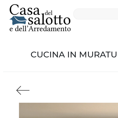
CUCINA IN MURATUR