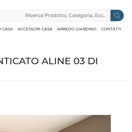
 CASA
ACCESSORI CASA
ARREDO GIARDINO
CONTATTI
TICATO ALINE 03 DI