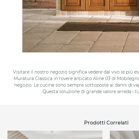
Visitare il nostro negozio significa vedere dal vivo le più
Muratura Classica in rovere anticato Aline 03 di Mobilegno 
negozio. Le cucine sono sempre sottoposte ai danni di vap
Questa soluzione di grande valore arreda i tu
Prodotti Correlati