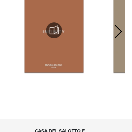
CASA DEL SALOTTO E