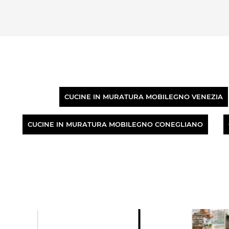
CUCINE IN MURATURA MOBILEGNO VENEZIA
CUCINE IN MURATURA MOBILEGNO CONEGLIANO