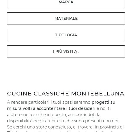
MARCA
MATERIALE
TIPOLOGIA
I PIÙ VISTI A :
CUCINE CLASSICHE MONTEBELLUNA
A rendere particolari i tuoi spazi saranno
progetti su
misura volti a accontentare i tuoi desideri
e noi ti
aiuteremo a anche in questo, assicurandoti la
disponibilità degli architetti che sono presenti con noi.
Se cerchi uno store conosciuto, ci troverai in provincia di