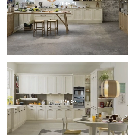
TIME 01
TIME 07