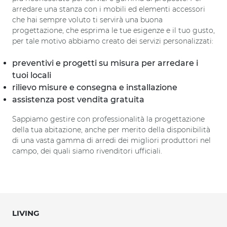
arredare una stanza con i mobili ed elementi accessori
che hai sempre voluto ti servirà una buona
progettazione, che esprima le tue esigenze e il tuo gusto,
per tale motivo abbiamo creato dei servizi personalizzati:
preventivi e progetti su misura per arredare i
tuoi locali
rilievo misure e consegna e installazione
assistenza post vendita gratuita
Sappiamo gestire con professionalità la progettazione
della tua abitazione, anche per merito della disponibilità
di una vasta gamma di arredi dei migliori produttori nel
campo, dei quali siamo rivenditori ufficiali.
LIVING