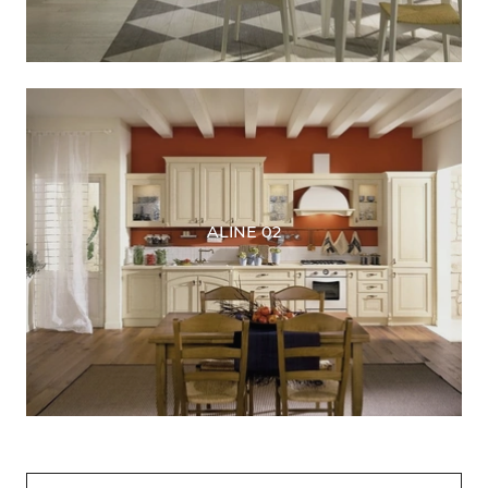
ALINE 02