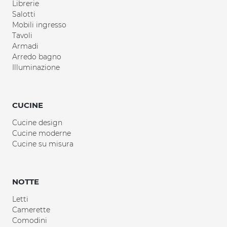
Librerie
Salotti
Mobili ingresso
Tavoli
Armadi
Arredo bagno
Illuminazione
CUCINE
Cucine design
Cucine moderne
Cucine su misura
NOTTE
Letti
Camerette
Comodini