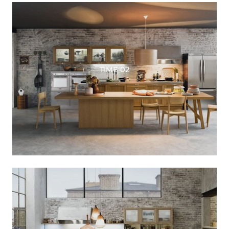
TIME 02