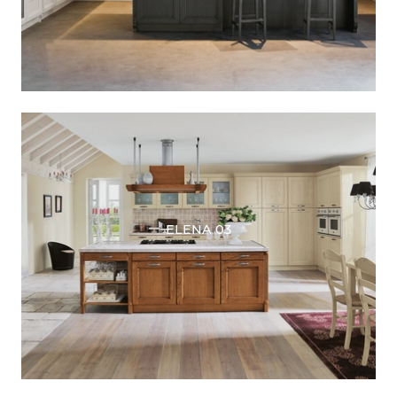
ELENA 03