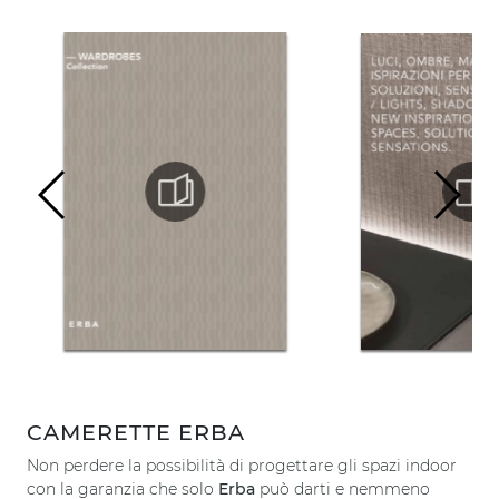
CAMERETTE ERBA
Non perdere la possibilità di progettare gli spazi indoor
con la garanzia che solo
Erba
può darti e nemmeno