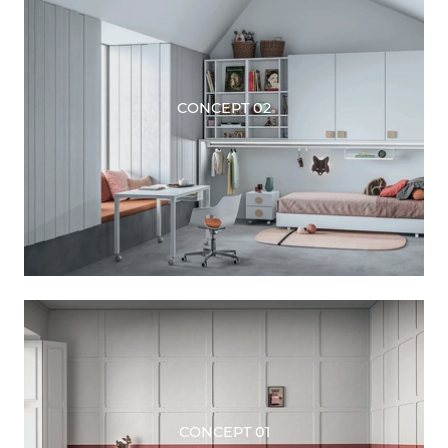
CONCEPT 02
CONCEPT 01