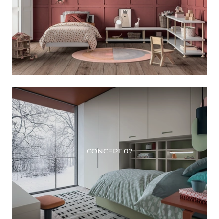
CONCEPT 07