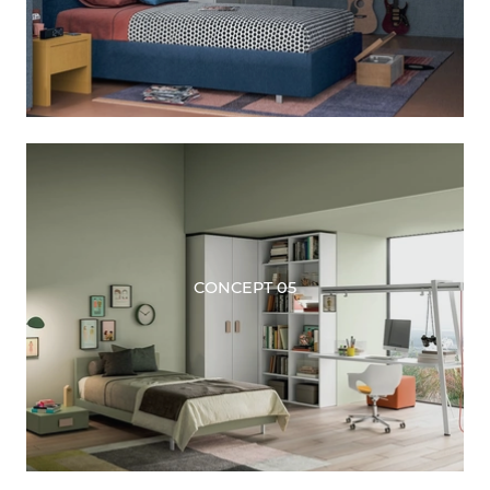
CONCEPT 05