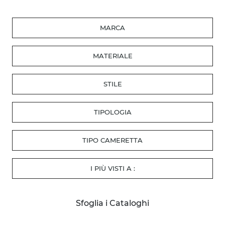
MARCA
MATERIALE
STILE
TIPOLOGIA
TIPO CAMERETTA
I PIÙ VISTI A :
Sfoglia i Cataloghi