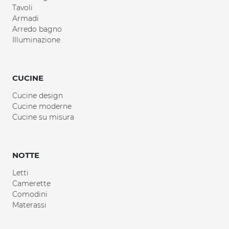
Tavoli
Armadi
Arredo bagno
Illuminazione
CUCINE
Cucine design
Cucine moderne
Cucine su misura
NOTTE
Letti
Camerette
Comodini
Materassi