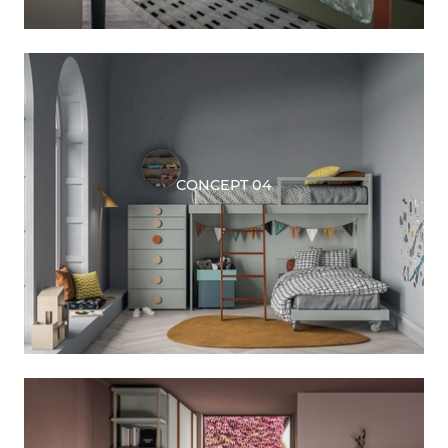
CONCEPT 04