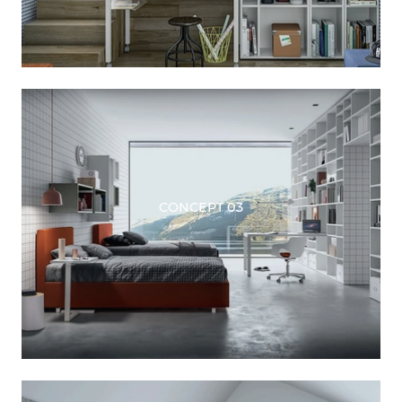
CONCEPT 03