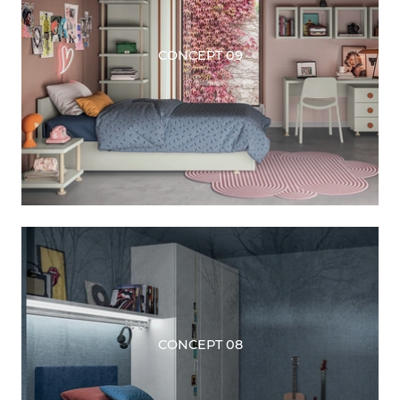
CONCEPT 09
CONCEPT 08