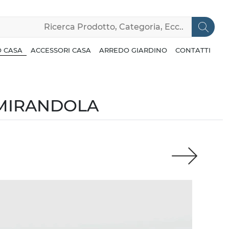
 CASA
ACCESSORI CASA
ARREDO GIARDINO
CONTATTI
 MIRANDOLA