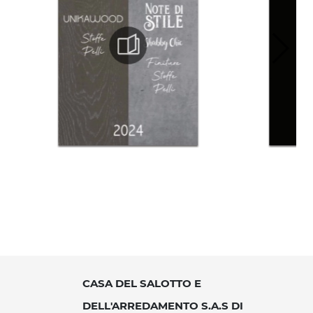
CASA DEL SALOTTO E
DELL'ARREDAMENTO S.A.S DI