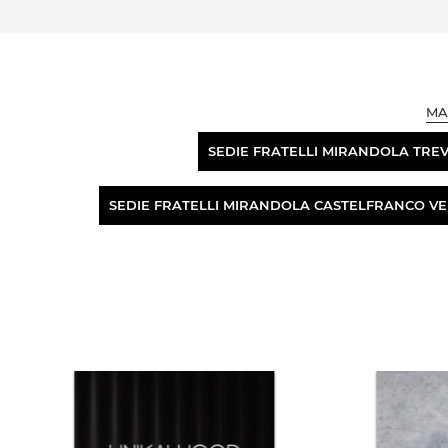
MA
SEDIE FRATELLI MIRANDOLA TREV
SEDIE FRATELLI MIRANDOLA CASTELFRANCO V