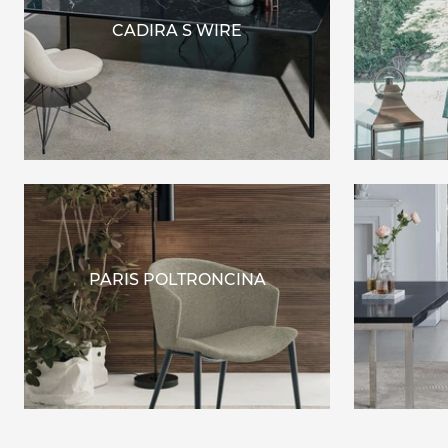
CADIRA S WIRE
PARIS POLTRONCINA