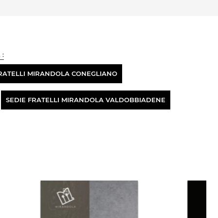
 :
FRATELLI MIRANDOLA CONEGLIANO
SEDIE FRATELLI MIRANDOLA VALDOBBIADENE