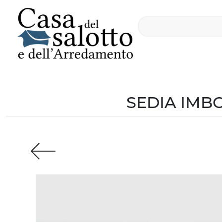
SEDIA IMB