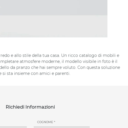
edo e allo stile della tua casa. Un ricco catalogo di mobili e
ompletare atmosfere moderne, il modello visibile in foto è il
 modello da pranzo che hai sempre voluto. Con questa soluzione
si sta insieme con amici e parenti.
Richiedi Informazioni