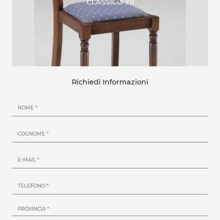
CLASSICO 711
Richiedi Informazioni