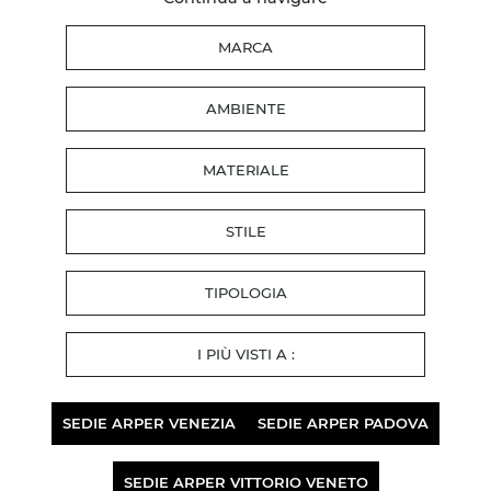
MARCA
AMBIENTE
MATERIALE
STILE
TIPOLOGIA
I PIÙ VISTI A :
SEDIE ARPER VENEZIA
SEDIE ARPER PADOVA
SEDIE ARPER VITTORIO VENETO