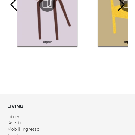
LIVING
Librerie
Salotti
Mobili ingresso