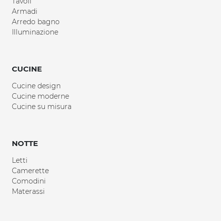
Tavoli
Armadi
Arredo bagno
Illuminazione
CUCINE
Cucine design
Cucine moderne
Cucine su misura
NOTTE
Letti
Camerette
Comodini
Materassi