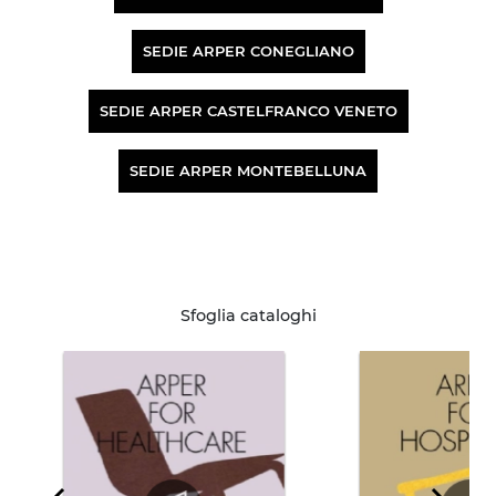
SEDIE ARPER CONEGLIANO
SEDIE ARPER CASTELFRANCO VENETO
SEDIE ARPER MONTEBELLUNA
Sfoglia cataloghi