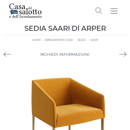
SEDIA SAARI DI ARPER
HOME
-
ARREDAMENTO CASA
-
SEDIE
-
SAARI
RICHIEDI INFORMAZIONI