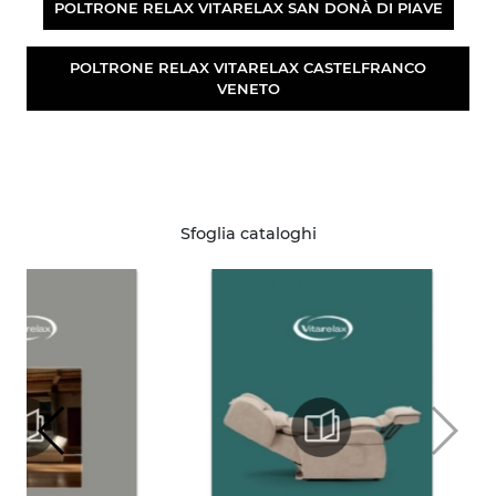
POLTRONE RELAX VITARELAX SAN DONÀ DI PIAVE
POLTRONE RELAX VITARELAX CASTELFRANCO
VENETO
Sfoglia cataloghi