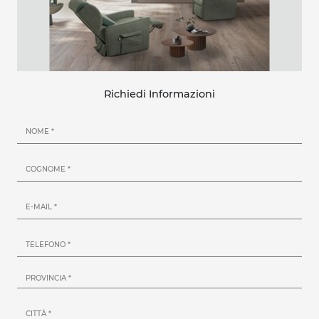
Richiedi Informazioni