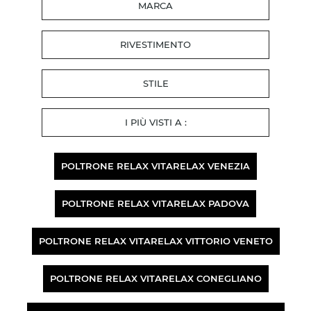
MARCA
RIVESTIMENTO
STILE
I PIÙ VISTI A :
POLTRONE RELAX VITARELAX VENEZIA
POLTRONE RELAX VITARELAX PADOVA
POLTRONE RELAX VITARELAX VITTORIO VENETO
POLTRONE RELAX VITARELAX CONEGLIANO