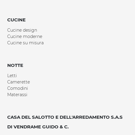
CUCINE
Cucine design
Cucine moderne
Cucine su misura
NOTTE
Letti
Camerette
Comodini
Materassi
CASA DEL SALOTTO E DELL'ARREDAMENTO S.A.S
DI VENDRAME GUIDO & C.