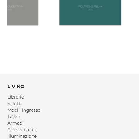
LIVING
Librerie
Salotti
Mobili ingresso
Tavoli
Armadi
Arredo bagno
Illuminazione