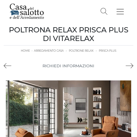
POLTRONA RELAX PRISCA PLUS
DI VITARELAX
HOME
-
ARREDAMENTO CASA
-
POLTRONE RELAX
-
PRISCA PLUS
RICHIEDI INFORMAZIONI