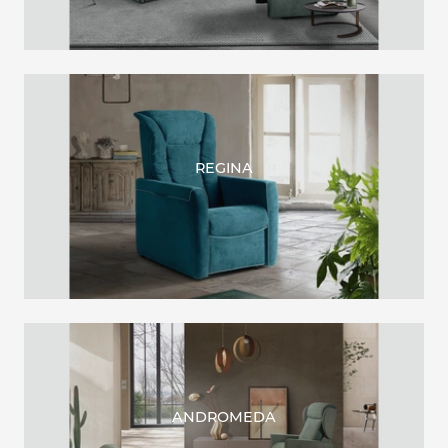
REGINA
ANDROMEDA