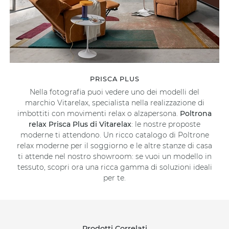
PRISCA PLUS
Nella fotografia puoi vedere uno dei modelli del
marchio Vitarelax, specialista nella realizzazione di
imbottiti con movimenti relax o alzapersona.
Poltrona
relax Prisca Plus di Vitarelax
: le nostre proposte
moderne ti attendono. Un ricco catalogo di Poltrone
relax moderne per il soggiorno e le altre stanze di casa
ti attende nel nostro showroom: se vuoi un modello in
tessuto, scopri ora una ricca gamma di soluzioni ideali
per te.
Prodotti Correlati