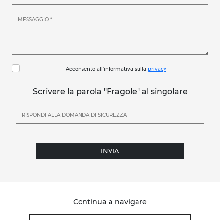
Acconsento all'informativa sulla
privacy
Scrivere la parola "Fragole" al singolare
INVIA
Continua a navigare