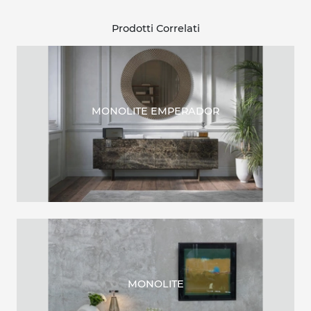
Prodotti Correlati
MONOLITE EMPERADOR
MONOLITE