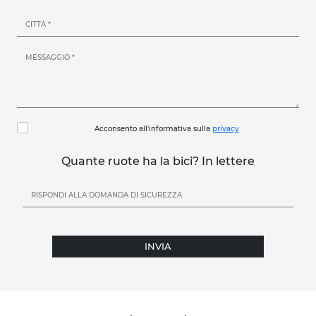
Acconsento all'informativa sulla
privacy
Quante ruote ha la bici? In lettere
INVIA