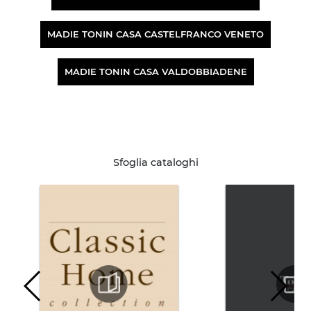
MADIE TONIN CASA CASTELFRANCO VENETO
MADIE TONIN CASA VALDOBBIADENE
Sfoglia cataloghi