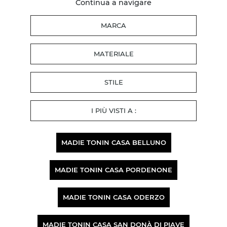
Continua a navigare
MARCA
MATERIALE
STILE
I PIÙ VISTI A :
MADIE TONIN CASA BELLUNO
MADIE TONIN CASA PORDENONE
MADIE TONIN CASA ODERZO
MADIE TONIN CASA SAN DONÀ DI PIAVE