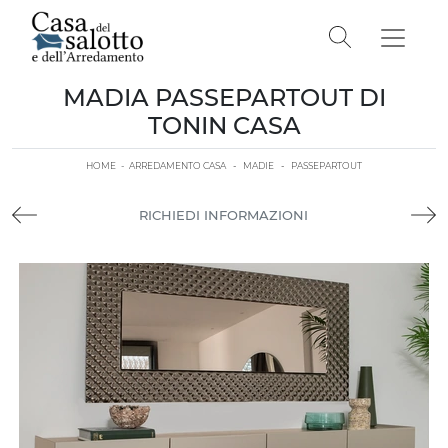
MADIA PASSEPARTOUT DI
TONIN CASA
HOME
-
ARREDAMENTO CASA
-
MADIE
-
PASSEPARTOUT
RICHIEDI INFORMAZIONI