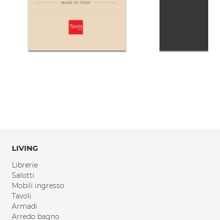
LIVING
Librerie
Salotti
Mobili ingresso
Tavoli
Armadi
Arredo bagno