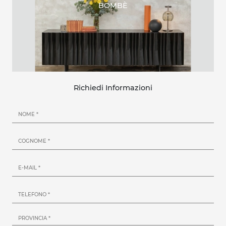
BOMBÈ
Richiedi Informazioni