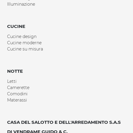
Illuminazione
CUCINE
Cucine design
Cucine moderne
Cucine su misura
NOTTE
Letti
Camerette
Comodini
Materassi
CASA DEL SALOTTO E DELL'ARREDAMENTO S.A.S
DI VENDRAME GUIDO & C.