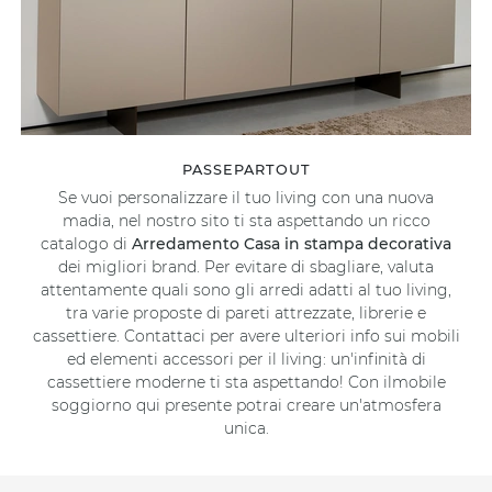
PASSEPARTOUT
Se vuoi personalizzare il tuo living con una nuova
madia, nel nostro sito ti sta aspettando un ricco
catalogo di
Arredamento Casa in stampa decorativa
dei migliori brand. Per evitare di sbagliare, valuta
attentamente quali sono gli arredi adatti al tuo living,
tra varie proposte di pareti attrezzate, librerie e
cassettiere. Contattaci per avere ulteriori info sui mobili
ed elementi accessori per il living: un'infinità di
cassettiere moderne ti sta aspettando! Con ilmobile
soggiorno qui presente potrai creare un'atmosfera
unica.