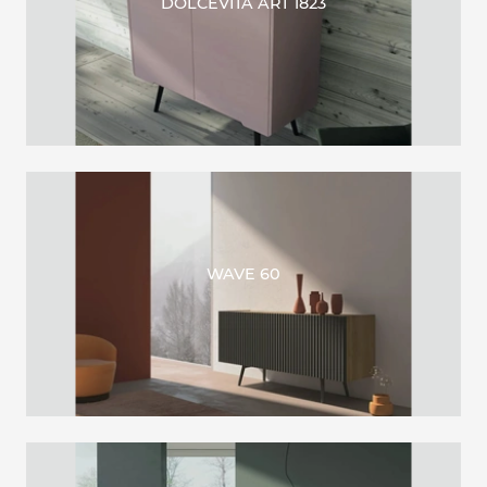
DOLCEVITA ART 1823
WAVE 60