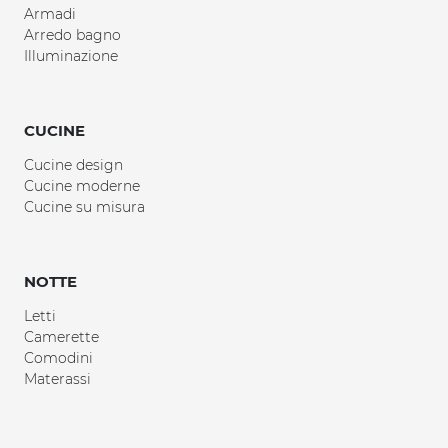
Armadi
Arredo bagno
Illuminazione
CUCINE
Cucine design
Cucine moderne
Cucine su misura
NOTTE
Letti
Camerette
Comodini
Materassi