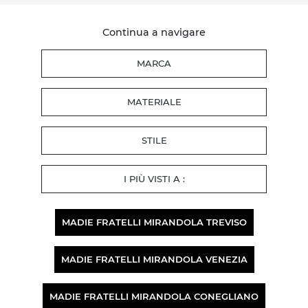
Continua a navigare
MARCA
MATERIALE
STILE
I PIÙ VISTI A :
MADIE FRATELLI MIRANDOLA TREVISO
MADIE FRATELLI MIRANDOLA VENEZIA
MADIE FRATELLI MIRANDOLA CONEGLIANO