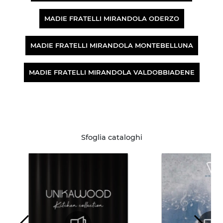
MADIE FRATELLI MIRANDOLA ODERZO
MADIE FRATELLI MIRANDOLA MONTEBELLUNA
MADIE FRATELLI MIRANDOLA VALDOBBIADENE
Sfoglia cataloghi