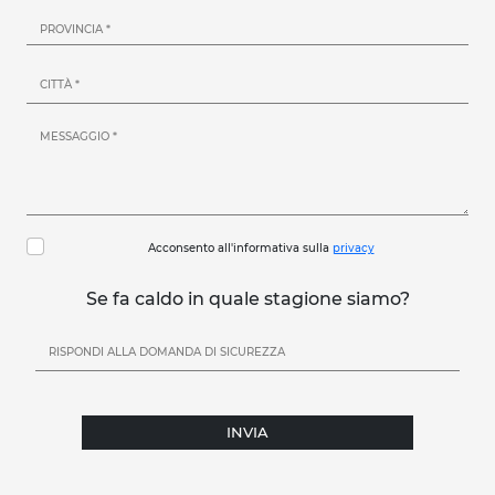
Acconsento all'informativa sulla
privacy
Se fa caldo in quale stagione siamo?
INVIA