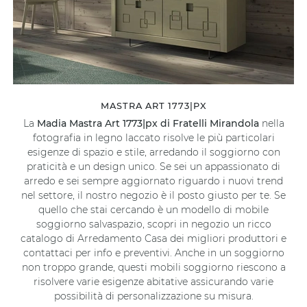
MASTRA ART 1773|PX
La
Madia Mastra Art 1773|px di Fratelli Mirandola
nella
fotografia in legno laccato risolve le più particolari
esigenze di spazio e stile, arredando il soggiorno con
praticità e un design unico. Se sei un appassionato di
arredo e sei sempre aggiornato riguardo i nuovi trend
nel settore, il nostro negozio è il posto giusto per te. Se
quello che stai cercando è un modello di mobile
soggiorno salvaspazio, scopri in negozio un ricco
catalogo di Arredamento Casa dei migliori produttori e
contattaci per info e preventivi. Anche in un soggiorno
non troppo grande, questi mobili soggiorno riescono a
risolvere varie esigenze abitative assicurando varie
possibilità di personalizzazione su misura.