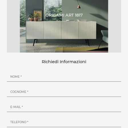
ORIGAMI ART 1817
Richiedi Informazioni