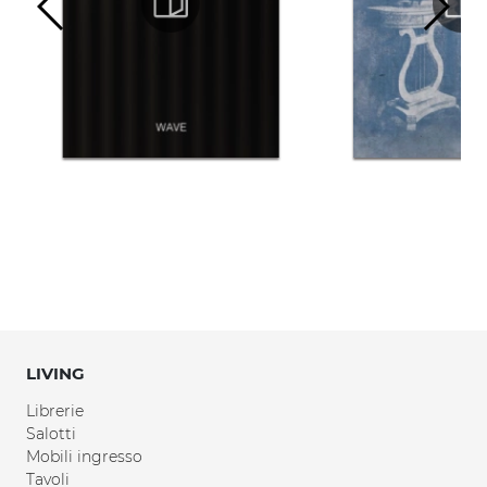
LIVING
Librerie
Salotti
Mobili ingresso
Tavoli