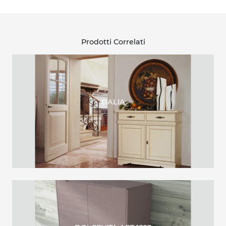
Prodotti Correlati
DALIA