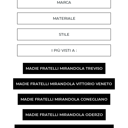
MARCA
MATERIALE
STILE
I PIÙ VISTI A :
MADIE FRATELLI MIRANDOLA TREVISO
MADIE FRATELLI MIRANDOLA VITTORIO VENETO
MADIE FRATELLI MIRANDOLA CONEGLIANO
MADIE FRATELLI MIRANDOLA ODERZO