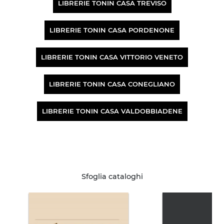
LIBRERIE TONIN CASA TREVISO
LIBRERIE TONIN CASA PORDENONE
LIBRERIE TONIN CASA VITTORIO VENETO
LIBRERIE TONIN CASA CONEGLIANO
LIBRERIE TONIN CASA VALDOBBIADENE
Sfoglia cataloghi