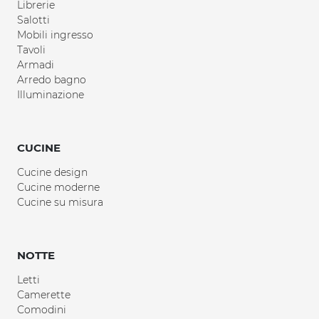
Librerie
Salotti
Mobili ingresso
Tavoli
Armadi
Arredo bagno
Illuminazione
CUCINE
Cucine design
Cucine moderne
Cucine su misura
NOTTE
Letti
Camerette
Comodini