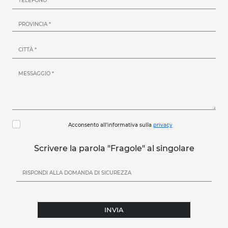
Acconsento all'informativa sulla
privacy
Scrivere la parola "Fragole" al singolare
INVIA