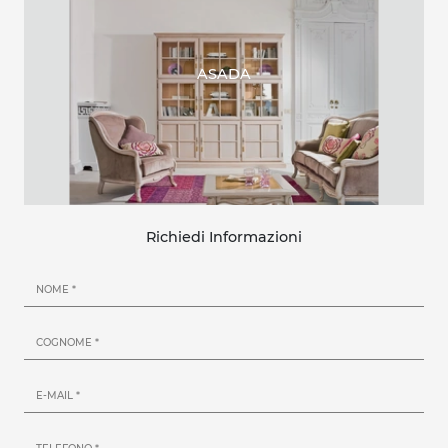
ASADA
Richiedi Informazioni