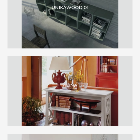
UNIKAWOOD 01
ALINA