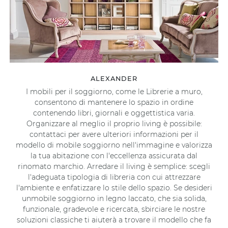
ALEXANDER
I mobili per il soggiorno, come le Librerie a muro,
consentono di mantenere lo spazio in ordine
contenendo libri, giornali e oggettistica varia.
Organizzare al meglio il proprio living è possibile:
contattaci per avere ulteriori informazioni per il
modello di mobile soggiorno nell'immagine e valorizza
la tua abitazione con l'eccellenza assicurata dal
rinomato marchio. Arredare il living è semplice: scegli
l'adeguata tipologia di libreria con cui attrezzare
l'ambiente e enfatizzare lo stile dello spazio. Se desideri
unmobile soggiorno in legno laccato, che sia solida,
funzionale, gradevole e ricercata, sbirciare le nostre
soluzioni classiche ti aiuterà a trovare il modello che fa