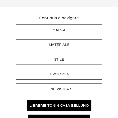
Continua a navigare
MARCA
MATERIALE
STILE
TIPOLOGIA
I PIÙ VISTI A :
LIBRERIE TONIN CASA BELLUNO