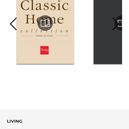
LIVING