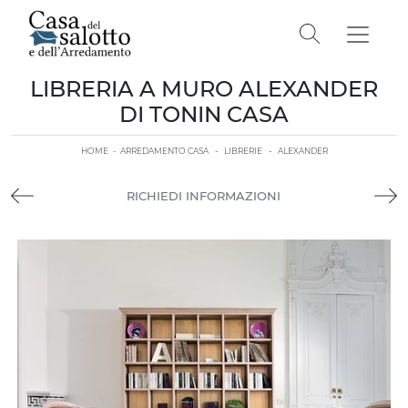
LIBRERIA A MURO ALEXANDER
DI TONIN CASA
HOME
-
ARREDAMENTO CASA
-
LIBRERIE
-
ALEXANDER
RICHIEDI INFORMAZIONI