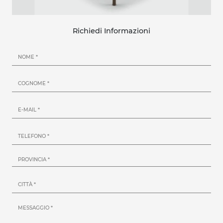
Richiedi Informazioni