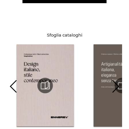
Sfoglia cataloghi