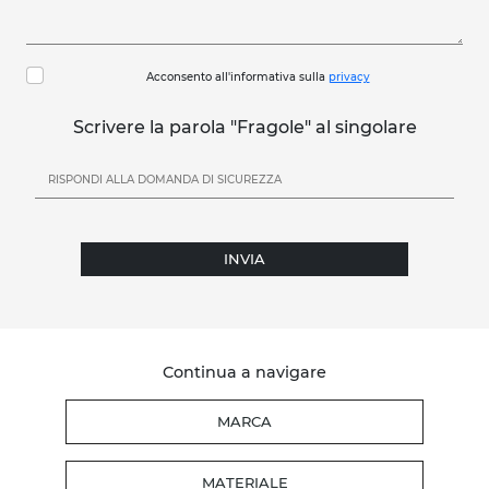
Acconsento all'informativa sulla
privacy
Scrivere la parola "Fragole" al singolare
INVIA
Continua a navigare
MARCA
MATERIALE