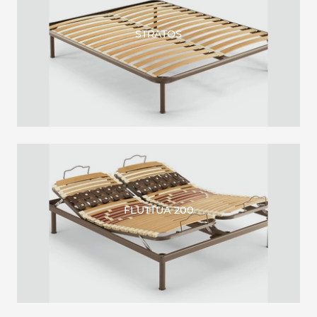
STRATOS
FLUTTUA 200