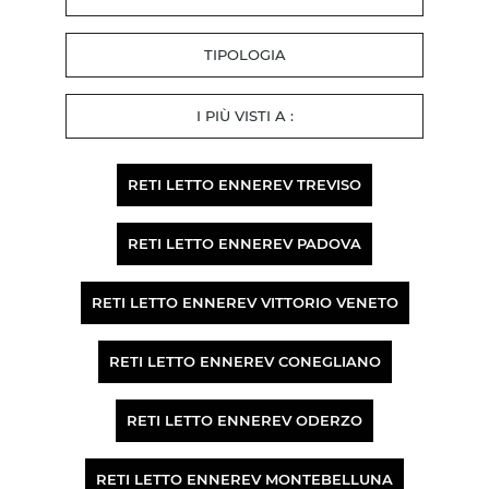
TIPOLOGIA
I PIÙ VISTI A :
RETI LETTO ENNEREV TREVISO
RETI LETTO ENNEREV PADOVA
RETI LETTO ENNEREV VITTORIO VENETO
RETI LETTO ENNEREV CONEGLIANO
RETI LETTO ENNEREV ODERZO
RETI LETTO ENNEREV MONTEBELLUNA