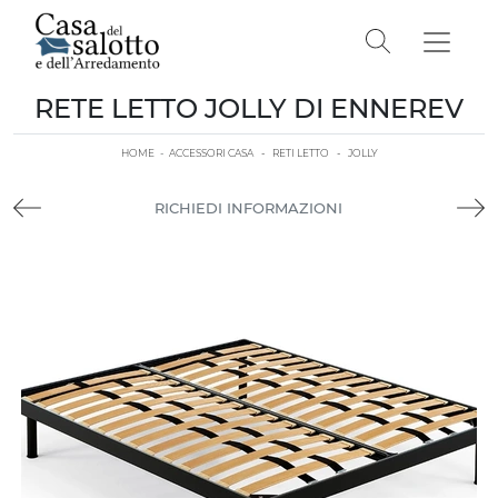
RETE LETTO JOLLY DI ENNEREV
HOME
-
ACCESSORI CASA
-
RETI LETTO
-
JOLLY
RICHIEDI INFORMAZIONI