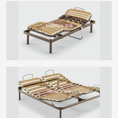
FLUTTUA 300
KAMILA 200