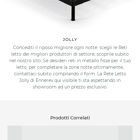
JOLLY
Concediti il riposo migliore ogni notte: scegli le Reti
letto dei migliori produttori di settore, scoprile subito
nel nostro sito. Se desideri reti in metallo fisse per il tuo
letto, per completare la zona notte ottimamente,
contattaci subito compilando il form. La Rete Letto
Jolly di Ennerev qui visibile ti sta aspettando in
showroom ad un prezzo esclusivo.
Prodotti Correlati