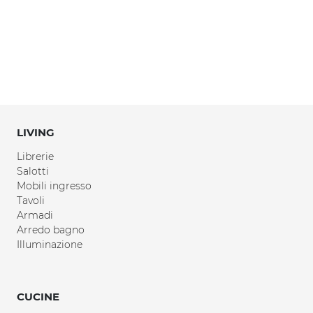
LIVING
Librerie
Salotti
Mobili ingresso
Tavoli
Armadi
Arredo bagno
Illuminazione
CUCINE