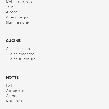
Mobili ingresso
Tavoli
Armadi
Arredo bagno
Illuminazione
CUCINE
Cucine design
Cucine moderne
Cucine su misura
NOTTE
Letti
Camerette
Comodini
Materassi