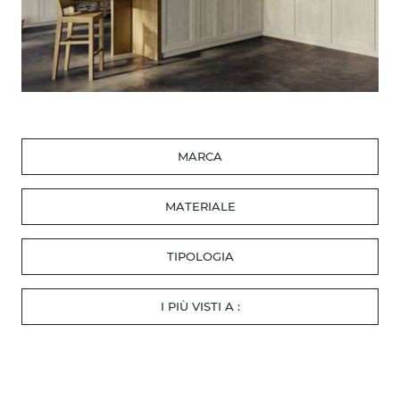
MARCA
MATERIALE
TIPOLOGIA
I PIÙ VISTI A :