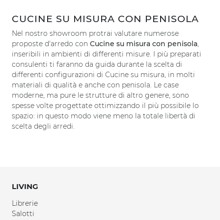
CUCINE SU MISURA CON PENISOLA
Nel nostro showroom protrai valutare numerose
proposte d'arredo con
Cucine su misura
con penisola
,
inseribili in ambienti di differenti misure. I più preparati
consulenti ti faranno da guida durante la scelta di
differenti configurazioni di Cucine su misura, in molti
materiali di qualità e anche con penisola. Le case
moderne, ma pure le strutture di altro genere, sono
spesse volte progettate ottimizzando il più possibile lo
spazio: in questo modo viene meno la totale libertà di
scelta degli arredi.
LIVING
Librerie
Salotti