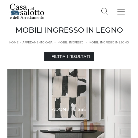
MOBILI INGRESSO IN LEGNO
HOME
-
ARREDAMENTO CASA
-
MOBILI INGRESSO
-
MOBILI INGRESSO IN LEGNO
FILTRA I RISULTATI
ADONE PLISSÈ