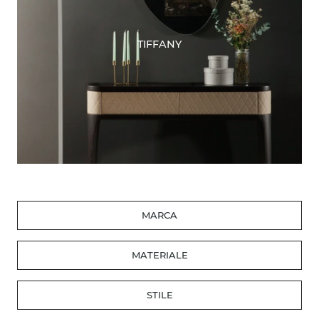
TIFFANY
MARCA
MATERIALE
STILE