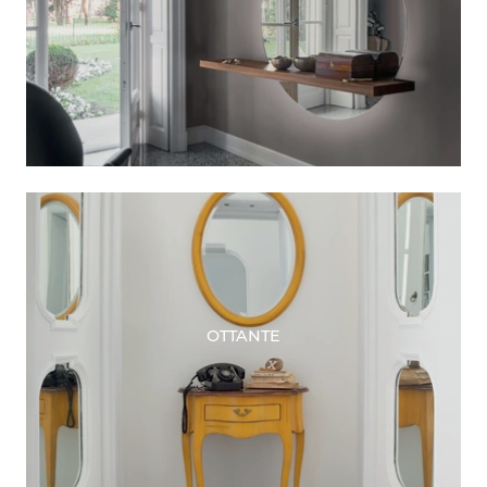
OTTANTE