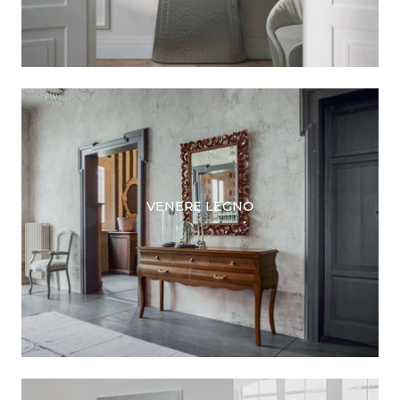
VENERE LEGNO