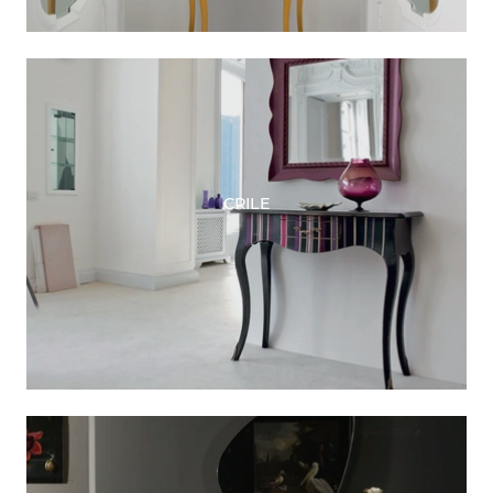
CRILE