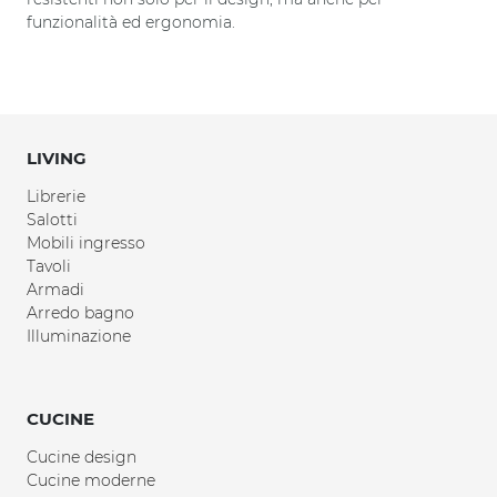
funzionalità ed ergonomia.
LIVING
Librerie
Salotti
Mobili ingresso
Tavoli
Armadi
Arredo bagno
Illuminazione
CUCINE
Cucine design
Cucine moderne